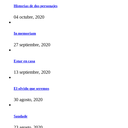
Historias de dos personajes
04 octubre, 2020
In memoriam
27 septiembre, 2020
Estar en casa
13 septiembre, 2020
El olvido que seremos
30 agosto, 2020
Saudade
23 agosto, 2020