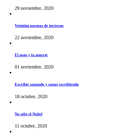
29 noviembre, 2020
Veintiún poemas de invierno
22 noviembre, 2020
El pato y la muerte
01 noviembre, 2020
Escribir sanando y sanar escribiendo
18 octubre, 2020
No sólo el Nobel
11 octubre, 2020