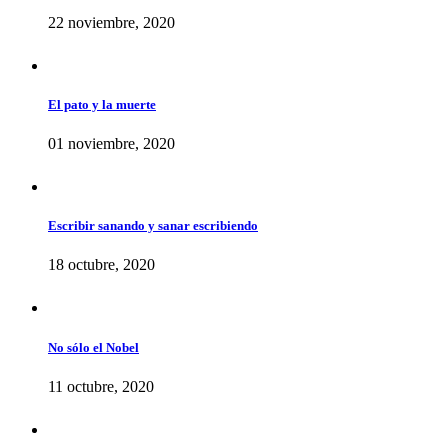
22 noviembre, 2020
El pato y la muerte
01 noviembre, 2020
Escribir sanando y sanar escribiendo
18 octubre, 2020
No sólo el Nobel
11 octubre, 2020