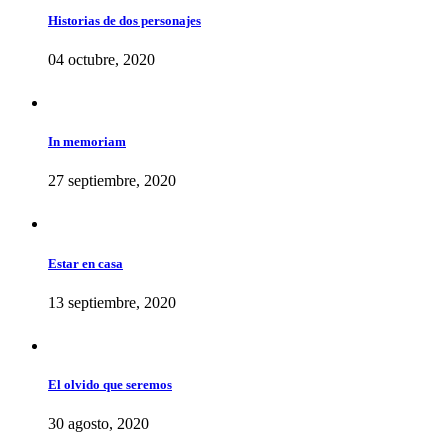
Historias de dos personajes
04 octubre, 2020
In memoriam
27 septiembre, 2020
Estar en casa
13 septiembre, 2020
El olvido que seremos
30 agosto, 2020