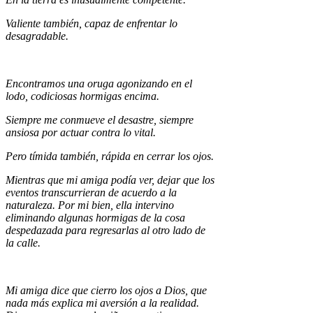
Valiente también, capaz de enfrentar lo
desagradable.
Encontramos una oruga agonizando en el
lodo, codiciosas hormigas encima.
Siempre me conmueve el desastre, siempre
ansiosa por actuar contra lo vital.
Pero tímida también, rápida en cerrar los ojos.
Mientras que mi amiga podía ver, dejar que los
eventos transcurrieran de acuerdo a la
naturaleza. Por mi bien, ella intervino
eliminando algunas hormigas de la cosa
despedazada para regresarlas al otro lado de
la calle.
Mi amiga dice que cierro los ojos a Dios, que
nada más explica mi aversión a la realidad.