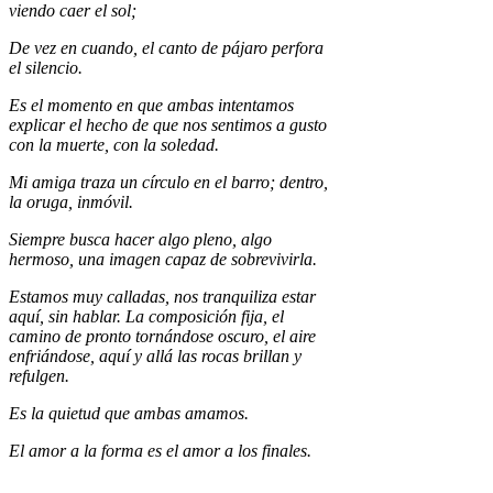
viendo caer el sol;
De vez en cuando, el canto de pájaro perfora
el silencio.
Es el momento en que ambas intentamos
explicar el hecho de que nos sentimos a gusto
con la muerte, con la soledad.
Mi amiga traza un círculo en el barro; dentro,
la oruga, inmóvil.
Siempre busca hacer algo pleno, algo
hermoso, una imagen capaz de sobrevivirla.
Estamos muy calladas, nos tranquiliza estar
aquí, sin hablar. La composición fija, el
camino de pronto tornándose oscuro, el aire
enfriándose, aquí y allá las rocas brillan y
refulgen.
Es la quietud que ambas amamos.
El amor a la forma es el amor a los finales.