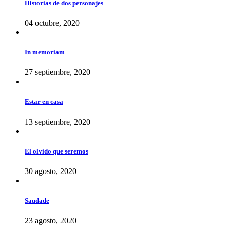
Historias de dos personajes
04 octubre, 2020
In memoriam
27 septiembre, 2020
Estar en casa
13 septiembre, 2020
El olvido que seremos
30 agosto, 2020
Saudade
23 agosto, 2020