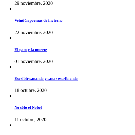
29 noviembre, 2020
Veintiún poemas de invierno
22 noviembre, 2020
El pato y la muerte
01 noviembre, 2020
Escribir sanando y sanar escribiendo
18 octubre, 2020
No sólo el Nobel
11 octubre, 2020